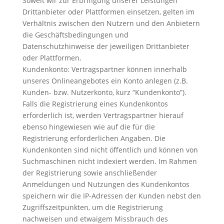
Soweit wir zur Erbringung unserer Leistungen
Drittanbieter oder Plattformen einsetzen, gelten im
Verhältnis zwischen den Nutzern und den Anbietern
die Geschäftsbedingungen und
Datenschutzhinweise der jeweiligen Drittanbieter
oder Plattformen.
Kundenkonto: Vertragspartner können innerhalb
unseres Onlineangebotes ein Konto anlegen (z.B.
Kunden- bzw. Nutzerkonto, kurz “Kundenkonto”).
Falls die Registrierung eines Kundenkontos
erforderlich ist, werden Vertragspartner hierauf
ebenso hingewiesen wie auf die für die
Registrierung erforderlichen Angaben. Die
Kundenkonten sind nicht öffentlich und können von
Suchmaschinen nicht indexiert werden. Im Rahmen
der Registrierung sowie anschließender
Anmeldungen und Nutzungen des Kundenkontos
speichern wir die IP-Adressen der Kunden nebst den
Zugriffszeitpunkten, um die Registrierung
nachweisen und etwaigem Missbrauch des