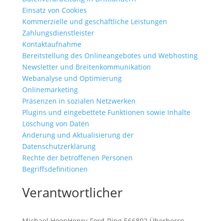
Einsatz von Cookies
Kommerzielle und geschäftliche Leistungen
Zahlungsdienstleister
Kontaktaufnahme
Bereitstellung des Onlineangebotes und Webhosting
Newsletter und Breitenkommunikation
Webanalyse und Optimierung
Onlinemarketing
Präsenzen in sozialen Netzwerken
Plugins und eingebettete Funktionen sowie Inhalte
Löschung von Daten
Änderung und Aktualisierung der
Datenschutzerklärung
Rechte der betroffenen Personen
Begriffsdefinitionen
Verantwortlicher
Michael HoenHenry-Ford-Ring 566802 Überherrn