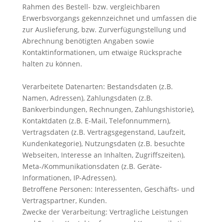
Rahmen des Bestell- bzw. vergleichbaren
Erwerbsvorgangs gekennzeichnet und umfassen die
zur Auslieferung, bzw. Zurverfügungstellung und
Abrechnung benötigten Angaben sowie
Kontaktinformationen, um etwaige Rücksprache
halten zu können.
Verarbeitete Datenarten: Bestandsdaten (z.B.
Namen, Adressen), Zahlungsdaten (z.B.
Bankverbindungen, Rechnungen, Zahlungshistorie),
Kontaktdaten (z.B. E-Mail, Telefonnummern),
Vertragsdaten (z.B. Vertragsgegenstand, Laufzeit,
Kundenkategorie), Nutzungsdaten (z.B. besuchte
Webseiten, Interesse an Inhalten, Zugriffszeiten),
Meta-/Kommunikationsdaten (z.B. Geräte-
Informationen, IP-Adressen).
Betroffene Personen: Interessenten, Geschäfts- und
Vertragspartner, Kunden.
Zwecke der Verarbeitung: Vertragliche Leistungen