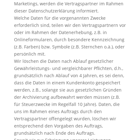
Marketings, werden die Vertragspartner im Rahmen
dieser Datenschutzerklärung informiert.
Welche Daten für die vorgenannten Zwecke
erforderlich sind, teilen wir den Vertragspartnern vor
oder im Rahmen der Datenerhebung, z.B. in
Onlineformularen, durch besondere Kennzeichnung
(z.B. Farben) bzw. Symbole (z.B. Sternchen o.ä.), oder
persönlich mit.
Wir löschen die Daten nach Ablauf gesetzlicher
Gewährleistungs- und vergleichbarer Pflichten, d.h.,
grundsätzlich nach Ablauf von 4 Jahren, es sei denn,
dass die Daten in einem Kundenkonto gespeichert
werden, z.B., solange sie aus gesetzlichen Gründen
der Archivierung aufbewahrt werden müssen (z.B.
für Steuerzwecke im Regelfall 10 Jahre). Daten, die
uns im Rahmen eines Auftrags durch den
Vertragspartner offengelegt wurden, löschen wir
entsprechend den Vorgaben des Auftrags,
grundsätzlich nach Ende des Auftrags.