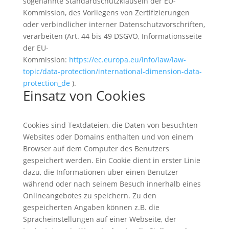
sogenannte Standardschutzklauseln der EU-
Kommission, des Vorliegens von Zertifizierungen
oder verbindlicher interner Datenschutzvorschriften,
verarbeiten (Art. 44 bis 49 DSGVO, Informationsseite
der EU-
Kommission:
https://ec.europa.eu/info/law/law-
topic/data-protection/international-dimension-data-
protection_de
).
Einsatz von Cookies
Cookies sind Textdateien, die Daten von besuchten
Websites oder Domains enthalten und von einem
Browser auf dem Computer des Benutzers
gespeichert werden. Ein Cookie dient in erster Linie
dazu, die Informationen über einen Benutzer
während oder nach seinem Besuch innerhalb eines
Onlineangebotes zu speichern. Zu den
gespeicherten Angaben können z.B. die
Spracheinstellungen auf einer Webseite, der