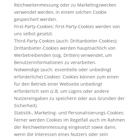
Reichweitenmessung oder zu Marketingzwecken
verwendet werden, in einem solchen Cookie
gespeichert werden.
First-Party-Cookies: First-Party-Cookies werden von
uns selbst gesetzt.
Third-Party-Cookies (auch: Drittanbieter-Cookies):
Drittanbieter-Cookies werden hauptsächlich von
Werbetreibenden (sog. Dritten) verwendet, um
Benutzerinformationen zu verarbeiten.
Notwendige (auch: essentielle oder unbedingt
erforderliche) Cookies: Cookies können zum einen
für den Betrieb einer Webseite unbedingt
erforderlich sein (z.B. um Logins oder andere
Nutzereingaben zu speichern oder aus Gründen der
Sicherheit).
Statistik-, Marketing- und Personalisierungs-Cookies:
Ferner werden Cookies im Regelfall auch im Rahmen
der Reichweitenmessung eingesetzt sowie dann,
wenn die Interessen eines Nutzers oder sein