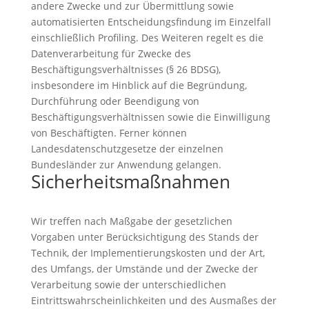
andere Zwecke und zur Übermittlung sowie
automatisierten Entscheidungsfindung im Einzelfall
einschließlich Profiling. Des Weiteren regelt es die
Datenverarbeitung für Zwecke des
Beschäftigungsverhältnisses (§ 26 BDSG),
insbesondere im Hinblick auf die Begründung,
Durchführung oder Beendigung von
Beschäftigungsverhältnissen sowie die Einwilligung
von Beschäftigten. Ferner können
Landesdatenschutzgesetze der einzelnen
Bundesländer zur Anwendung gelangen.
Sicherheitsmaßnahmen
Wir treffen nach Maßgabe der gesetzlichen
Vorgaben unter Berücksichtigung des Stands der
Technik, der Implementierungskosten und der Art,
des Umfangs, der Umstände und der Zwecke der
Verarbeitung sowie der unterschiedlichen
Eintrittswahrscheinlichkeiten und des Ausmaßes der