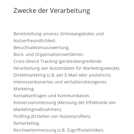
Zwecke der Verarbeitung
Bereitstellung unseres Onlineangebotes und
Nutzerfreundlichkeit.
Besuchsaktionsauswertung.
Büro- und Organisationsverfahren.
Cross-Device Tracking (geräteübergreifende
Verarbeitung von Nutzerdaten für Marketingzwecke).
Direktmarketing (z.B. per E-Mail oder postalisch).
Interessenbasiertes und verhaltensbezogenes
Marketing.
Kontaktanfragen und Kommunikation.
Konversionsmessung (Messung der Effektivität von
Marketingmaßnahmen).
Profiling (Erstellen von Nutzerprofilen).
Remarketing.
Reichweitenmessung (z.B. Zugriffsstatistiken,