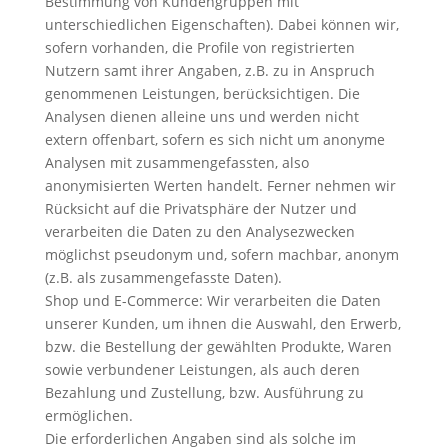
Bestimmung von Kundengruppen mit
unterschiedlichen Eigenschaften). Dabei können wir,
sofern vorhanden, die Profile von registrierten
Nutzern samt ihrer Angaben, z.B. zu in Anspruch
genommenen Leistungen, berücksichtigen. Die
Analysen dienen alleine uns und werden nicht
extern offenbart, sofern es sich nicht um anonyme
Analysen mit zusammengefassten, also
anonymisierten Werten handelt. Ferner nehmen wir
Rücksicht auf die Privatsphäre der Nutzer und
verarbeiten die Daten zu den Analysezwecken
möglichst pseudonym und, sofern machbar, anonym
(z.B. als zusammengefasste Daten).
Shop und E-Commerce: Wir verarbeiten die Daten
unserer Kunden, um ihnen die Auswahl, den Erwerb,
bzw. die Bestellung der gewählten Produkte, Waren
sowie verbundener Leistungen, als auch deren
Bezahlung und Zustellung, bzw. Ausführung zu
ermöglichen.
Die erforderlichen Angaben sind als solche im