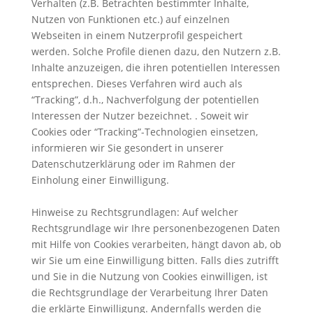
Verhalten (z.B. Betrachten bestimmter Inhalte,
Nutzen von Funktionen etc.) auf einzelnen
Webseiten in einem Nutzerprofil gespeichert
werden. Solche Profile dienen dazu, den Nutzern z.B.
Inhalte anzuzeigen, die ihren potentiellen Interessen
entsprechen. Dieses Verfahren wird auch als
“Tracking”, d.h., Nachverfolgung der potentiellen
Interessen der Nutzer bezeichnet. . Soweit wir
Cookies oder “Tracking”-Technologien einsetzen,
informieren wir Sie gesondert in unserer
Datenschutzerklärung oder im Rahmen der
Einholung einer Einwilligung.
Hinweise zu Rechtsgrundlagen: Auf welcher
Rechtsgrundlage wir Ihre personenbezogenen Daten
mit Hilfe von Cookies verarbeiten, hängt davon ab, ob
wir Sie um eine Einwilligung bitten. Falls dies zutrifft
und Sie in die Nutzung von Cookies einwilligen, ist
die Rechtsgrundlage der Verarbeitung Ihrer Daten
die erklärte Einwilligung. Andernfalls werden die