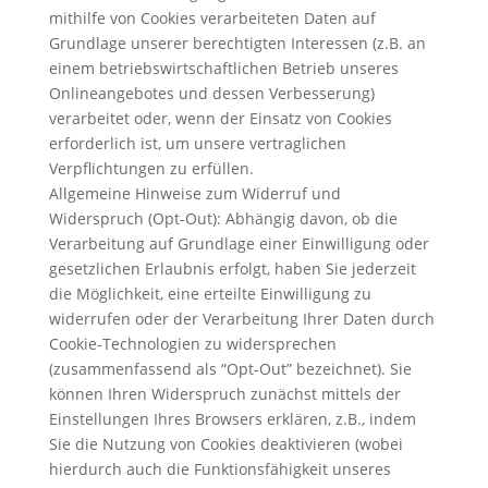
mithilfe von Cookies verarbeiteten Daten auf
Grundlage unserer berechtigten Interessen (z.B. an
einem betriebswirtschaftlichen Betrieb unseres
Onlineangebotes und dessen Verbesserung)
verarbeitet oder, wenn der Einsatz von Cookies
erforderlich ist, um unsere vertraglichen
Verpflichtungen zu erfüllen.
Allgemeine Hinweise zum Widerruf und
Widerspruch (Opt-Out): Abhängig davon, ob die
Verarbeitung auf Grundlage einer Einwilligung oder
gesetzlichen Erlaubnis erfolgt, haben Sie jederzeit
die Möglichkeit, eine erteilte Einwilligung zu
widerrufen oder der Verarbeitung Ihrer Daten durch
Cookie-Technologien zu widersprechen
(zusammenfassend als “Opt-Out” bezeichnet). Sie
können Ihren Widerspruch zunächst mittels der
Einstellungen Ihres Browsers erklären, z.B., indem
Sie die Nutzung von Cookies deaktivieren (wobei
hierdurch auch die Funktionsfähigkeit unseres