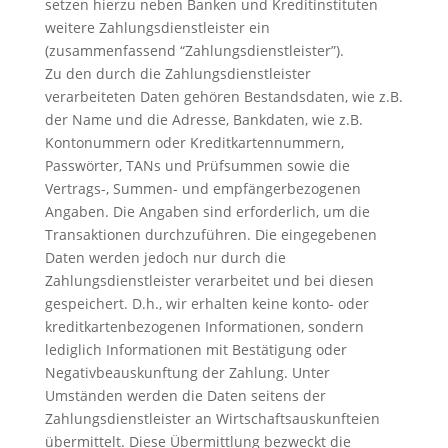
setzen hierzu neben Banken und Kreditinstituten
weitere Zahlungsdienstleister ein
(zusammenfassend “Zahlungsdienstleister”).
Zu den durch die Zahlungsdienstleister
verarbeiteten Daten gehören Bestandsdaten, wie z.B.
der Name und die Adresse, Bankdaten, wie z.B.
Kontonummern oder Kreditkartennummern,
Passwörter, TANs und Prüfsummen sowie die
Vertrags-, Summen- und empfängerbezogenen
Angaben. Die Angaben sind erforderlich, um die
Transaktionen durchzuführen. Die eingegebenen
Daten werden jedoch nur durch die
Zahlungsdienstleister verarbeitet und bei diesen
gespeichert. D.h., wir erhalten keine konto- oder
kreditkartenbezogenen Informationen, sondern
lediglich Informationen mit Bestätigung oder
Negativbeauskunftung der Zahlung. Unter
Umständen werden die Daten seitens der
Zahlungsdienstleister an Wirtschaftsauskunfteien
übermittelt. Diese Übermittlung bezweckt die