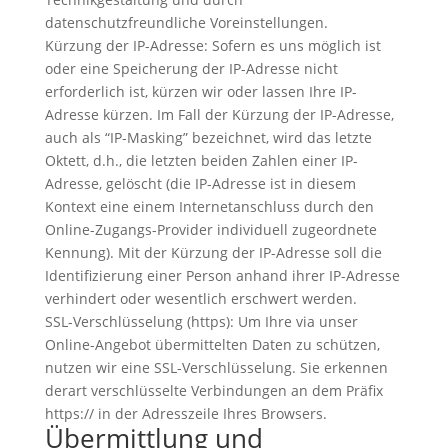
datenschutzfreundliche Voreinstellungen.
Kürzung der IP-Adresse: Sofern es uns möglich ist
oder eine Speicherung der IP-Adresse nicht
erforderlich ist, kürzen wir oder lassen Ihre IP-
Adresse kürzen. Im Fall der Kürzung der IP-Adresse,
auch als “IP-Masking” bezeichnet, wird das letzte
Oktett, d.h., die letzten beiden Zahlen einer IP-
Adresse, gelöscht (die IP-Adresse ist in diesem
Kontext eine einem Internetanschluss durch den
Online-Zugangs-Provider individuell zugeordnete
Kennung). Mit der Kürzung der IP-Adresse soll die
Identifizierung einer Person anhand ihrer IP-Adresse
verhindert oder wesentlich erschwert werden.
SSL-Verschlüsselung (https): Um Ihre via unser
Online-Angebot übermittelten Daten zu schützen,
nutzen wir eine SSL-Verschlüsselung. Sie erkennen
derart verschlüsselte Verbindungen an dem Präfix
https:// in der Adresszeile Ihres Browsers.
Übermittlung und