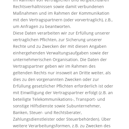
Rechtsverhältnissen sowie damit verbundenen
Maßnahmen und im Rahmen der Kommunikation
mit den Vertragspartnern (oder vorvertraglich), z.B.,
um Anfragen zu beantworten.
Diese Daten verarbeiten wir zur Erfüllung unserer
vertraglichen Pflichten, zur Sicherung unserer
Rechte und zu Zwecken der mit diesen Angaben
einhergehenden Verwaltungsaufgaben sowie der
unternehmerischen Organisation. Die Daten der
Vertragspartner geben wir im Rahmen des
geltenden Rechts nur insoweit an Dritte weiter, als
dies zu den vorgenannten Zwecken oder zur
Erfüllung gesetzlicher Pflichten erforderlich ist oder
mit Einwilligung der Vertragspartner erfolgt (z.B. an
beteiligte Telekommunikations-, Transport- und
sonstige Hilfsdienste sowie Subunternehmer,
Banken, Steuer- und Rechtsberater,
Zahlungsdienstleister oder Steuerbehörden). Über
weitere Verarbeitungsformen, z.B. zu Zwecken des