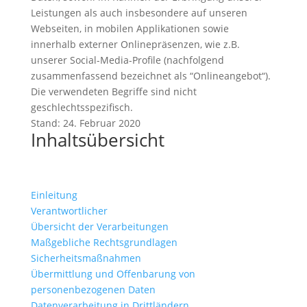
Leistungen als auch insbesondere auf unseren
Webseiten, in mobilen Applikationen sowie
innerhalb externer Onlinepräsenzen, wie z.B.
unserer Social-Media-Profile (nachfolgend
zusammenfassend bezeichnet als “Onlineangebot“).
Die verwendeten Begriffe sind nicht
geschlechtsspezifisch.
Stand: 24. Februar 2020
Inhaltsübersicht
Einleitung
Verantwortlicher
Übersicht der Verarbeitungen
Maßgebliche Rechtsgrundlagen
Sicherheitsmaßnahmen
Übermittlung und Offenbarung von
personenbezogenen Daten
Datenverarbeitung in Drittländern