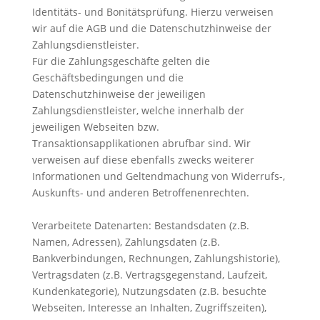
Identitäts- und Bonitätsprüfung. Hierzu verweisen
wir auf die AGB und die Datenschutzhinweise der
Zahlungsdienstleister.
Für die Zahlungsgeschäfte gelten die
Geschäftsbedingungen und die
Datenschutzhinweise der jeweiligen
Zahlungsdienstleister, welche innerhalb der
jeweiligen Webseiten bzw.
Transaktionsapplikationen abrufbar sind. Wir
verweisen auf diese ebenfalls zwecks weiterer
Informationen und Geltendmachung von Widerrufs-,
Auskunfts- und anderen Betroffenenrechten.
Verarbeitete Datenarten: Bestandsdaten (z.B.
Namen, Adressen), Zahlungsdaten (z.B.
Bankverbindungen, Rechnungen, Zahlungshistorie),
Vertragsdaten (z.B. Vertragsgegenstand, Laufzeit,
Kundenkategorie), Nutzungsdaten (z.B. besuchte
Webseiten, Interesse an Inhalten, Zugriffszeiten),