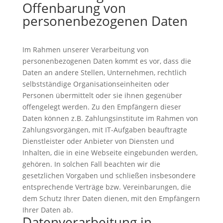
Offenbarung von
personenbezogenen Daten
Im Rahmen unserer Verarbeitung von
personenbezogenen Daten kommt es vor, dass die
Daten an andere Stellen, Unternehmen, rechtlich
selbstständige Organisationseinheiten oder
Personen übermittelt oder sie ihnen gegenüber
offengelegt werden. Zu den Empfängern dieser
Daten können z.B. Zahlungsinstitute im Rahmen von
Zahlungsvorgängen, mit IT-Aufgaben beauftragte
Dienstleister oder Anbieter von Diensten und
Inhalten, die in eine Webseite eingebunden werden,
gehören. In solchen Fall beachten wir die
gesetzlichen Vorgaben und schließen insbesondere
entsprechende Verträge bzw. Vereinbarungen, die
dem Schutz Ihrer Daten dienen, mit den Empfängern
Ihrer Daten ab.
Datenverarbeitung in