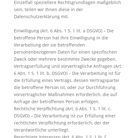
Einzelfall speziellere Rechtsgrundlagen maßgeblich
sein, teilen wir Ihnen diese in der
Datenschutzerklärung mit.
Einwilligung (Art. 6 Abs. 1 S. 1 lit. a DSGVO) – Die
betroffene Person hat ihre Einwilligung in die
Verarbeitung der sie betreffenden
personenbezogenen Daten für einen spezifischen
Zweck oder mehrere bestimmte Zwecke gegeben.
Vertragserfüllung und vorvertragliche Anfragen (Art.
6 Abs. 1 S. 1 lit. b. DSGVO) – Die Verarbeitung ist für
die Erfüllung eines Vertrags, dessen Vertragspartei
die betroffene Person ist, oder zur Durchführung
vorvertraglicher Maßnahmen erforderlich, die auf
Anfrage der betroffenen Person erfolgen.
Rechtliche Verpflichtung (Art. 6 Abs. 1 S. 1 lit. c.
DSGVO) – Die Verarbeitung ist zur Erfüllung einer
rechtlichen Verpflichtung erforderlich, der der
Verantwortliche unterliegt.
Berechtigte Interessen (Art. 6 Abs. 1 S. 1 lit. f.