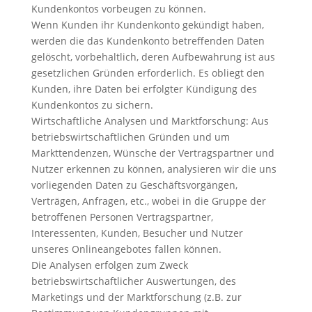
Kundenkontos vorbeugen zu können.
Wenn Kunden ihr Kundenkonto gekündigt haben,
werden die das Kundenkonto betreffenden Daten
gelöscht, vorbehaltlich, deren Aufbewahrung ist aus
gesetzlichen Gründen erforderlich. Es obliegt den
Kunden, ihre Daten bei erfolgter Kündigung des
Kundenkontos zu sichern.
Wirtschaftliche Analysen und Marktforschung: Aus
betriebswirtschaftlichen Gründen und um
Markttendenzen, Wünsche der Vertragspartner und
Nutzer erkennen zu können, analysieren wir die uns
vorliegenden Daten zu Geschäftsvorgängen,
Verträgen, Anfragen, etc., wobei in die Gruppe der
betroffenen Personen Vertragspartner,
Interessenten, Kunden, Besucher und Nutzer
unseres Onlineangebotes fallen können.
Die Analysen erfolgen zum Zweck
betriebswirtschaftlicher Auswertungen, des
Marketings und der Marktforschung (z.B. zur