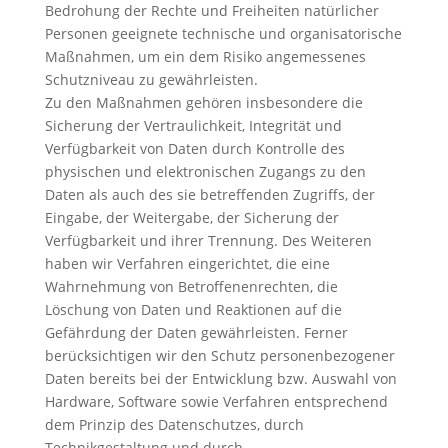
Bedrohung der Rechte und Freiheiten natürlicher
Personen geeignete technische und organisatorische
Maßnahmen, um ein dem Risiko angemessenes
Schutzniveau zu gewährleisten.
Zu den Maßnahmen gehören insbesondere die
Sicherung der Vertraulichkeit, Integrität und
Verfügbarkeit von Daten durch Kontrolle des
physischen und elektronischen Zugangs zu den
Daten als auch des sie betreffenden Zugriffs, der
Eingabe, der Weitergabe, der Sicherung der
Verfügbarkeit und ihrer Trennung. Des Weiteren
haben wir Verfahren eingerichtet, die eine
Wahrnehmung von Betroffenenrechten, die
Löschung von Daten und Reaktionen auf die
Gefährdung der Daten gewährleisten. Ferner
berücksichtigen wir den Schutz personenbezogener
Daten bereits bei der Entwicklung bzw. Auswahl von
Hardware, Software sowie Verfahren entsprechend
dem Prinzip des Datenschutzes, durch
Technikgestaltung und durch