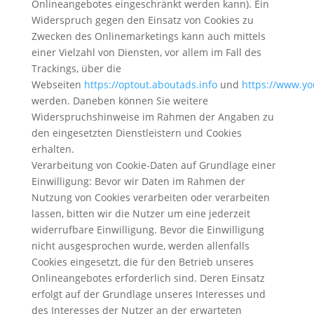
Onlineangebotes eingeschränkt werden kann). Ein
Widerspruch gegen den Einsatz von Cookies zu
Zwecken des Onlinemarketings kann auch mittels
einer Vielzahl von Diensten, vor allem im Fall des
Trackings, über die
Webseiten
https://optout.aboutads.info
und
https://www.yo
werden. Daneben können Sie weitere
Widerspruchshinweise im Rahmen der Angaben zu
den eingesetzten Dienstleistern und Cookies
erhalten.
Verarbeitung von Cookie-Daten auf Grundlage einer
Einwilligung: Bevor wir Daten im Rahmen der
Nutzung von Cookies verarbeiten oder verarbeiten
lassen, bitten wir die Nutzer um eine jederzeit
widerrufbare Einwilligung. Bevor die Einwilligung
nicht ausgesprochen wurde, werden allenfalls
Cookies eingesetzt, die für den Betrieb unseres
Onlineangebotes erforderlich sind. Deren Einsatz
erfolgt auf der Grundlage unseres Interesses und
des Interesses der Nutzer an der erwarteten