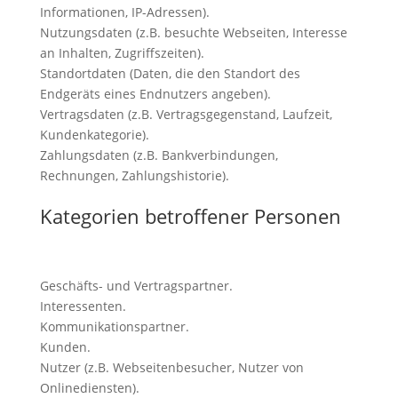
Informationen, IP-Adressen).
Nutzungsdaten (z.B. besuchte Webseiten, Interesse
an Inhalten, Zugriffszeiten).
Standortdaten (Daten, die den Standort des
Endgeräts eines Endnutzers angeben).
Vertragsdaten (z.B. Vertragsgegenstand, Laufzeit,
Kundenkategorie).
Zahlungsdaten (z.B. Bankverbindungen,
Rechnungen, Zahlungshistorie).
Kategorien betroffener Personen
Geschäfts- und Vertragspartner.
Interessenten.
Kommunikationspartner.
Kunden.
Nutzer (z.B. Webseitenbesucher, Nutzer von
Onlinediensten).