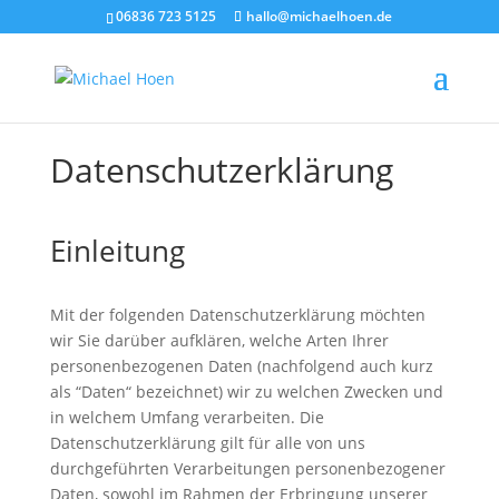
06836 723 5125
hallo@michaelhoen.de
Datenschutzerklärung
Einleitung
Mit der folgenden Datenschutzerklärung möchten
wir Sie darüber aufklären, welche Arten Ihrer
personenbezogenen Daten (nachfolgend auch kurz
als “Daten“ bezeichnet) wir zu welchen Zwecken und
in welchem Umfang verarbeiten. Die
Datenschutzerklärung gilt für alle von uns
durchgeführten Verarbeitungen personenbezogener
Daten, sowohl im Rahmen der Erbringung unserer