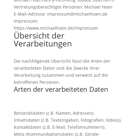
Vertretungsberechtigte Personen: Michael Hoen
E-Mail-Adresse: impressum@michaelhoen.de
Impressum:
https://www.michaelhoen.de/impressum
Übersicht der
Verarbeitungen
Die nachfolgende Übersicht fasst die Arten der
verarbeiteten Daten und die Zwecke ihrer
Verarbeitung zusammen und verweist auf die
betroffenen Personen.
Arten der verarbeiteten Daten
Bestandsdaten (z.B. Namen, Adressen).
Inhaltsdaten (z.B. Texteingaben, Fotografien, Videos).
Kontaktdaten (z.B. E-Mail, Telefonnummern).
Meta-/Kommunikationsdaten (z.B. Geräte-