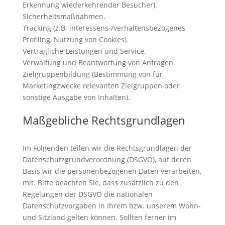
Erkennung wiederkehrender Besucher).
Sicherheitsmaßnahmen.
Tracking (z.B. interessens-/verhaltensbezogenes
Profiling, Nutzung von Cookies).
Vertragliche Leistungen und Service.
Verwaltung und Beantwortung von Anfragen.
Zielgruppenbildung (Bestimmung von für
Marketingzwecke relevanten Zielgruppen oder
sonstige Ausgabe von Inhalten).
Maßgebliche Rechtsgrundlagen
Im Folgenden teilen wir die Rechtsgrundlagen der
Datenschutzgrundverordnung (DSGVO), auf deren
Basis wir die personenbezogenen Daten verarbeiten,
mit. Bitte beachten Sie, dass zusätzlich zu den
Regelungen der DSGVO die nationalen
Datenschutzvorgaben in Ihrem bzw. unserem Wohn-
und Sitzland gelten können. Sollten ferner im