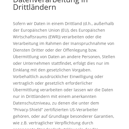
Drittländern
Sofern wir Daten in einem Drittland (d.h., außerhalb
der Europäischen Union (EU), des Europäischen
Wirtschaftsraums (EWR)) verarbeiten oder die
Verarbeitung im Rahmen der Inanspruchnahme von
Diensten Dritter oder der Offenlegung bzw.
Übermittlung von Daten an andere Personen, Stellen
oder Unternehmen stattfindet, erfolgt dies nur im
Einklang mit den gesetzlichen Vorgaben.
Vorbehaltlich ausdrücklicher Einwilligung oder
vertraglich oder gesetzlich erforderlicher
Übermittlung verarbeiten oder lassen wir die Daten
nur in Drittländern mit einem anerkannten
Datenschutzniveau, zu denen die unter dem
“Privacy-Shield” zertifizierten US-Verarbeiter
gehören, oder auf Grundlage besonderer Garantien,
wie z.B. vertraglicher Verpflichtung durch