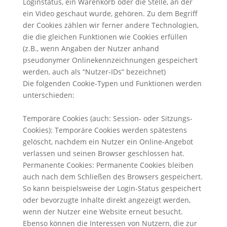
Loginstatus, ein Warenkorb oder die Stelle, an der
ein Video geschaut wurde, gehören. Zu dem Begriff
der Cookies zählen wir ferner andere Technologien,
die die gleichen Funktionen wie Cookies erfüllen
(z.B., wenn Angaben der Nutzer anhand
pseudonymer Onlinekennzeichnungen gespeichert
werden, auch als “Nutzer-IDs” bezeichnet)
Die folgenden Cookie-Typen und Funktionen werden
unterschieden:
Temporäre Cookies (auch: Session- oder Sitzungs-
Cookies): Temporäre Cookies werden spätestens
gelöscht, nachdem ein Nutzer ein Online-Angebot
verlassen und seinen Browser geschlossen hat.
Permanente Cookies: Permanente Cookies bleiben
auch nach dem Schließen des Browsers gespeichert.
So kann beispielsweise der Login-Status gespeichert
oder bevorzugte Inhalte direkt angezeigt werden,
wenn der Nutzer eine Website erneut besucht.
Ebenso können die Interessen von Nutzern, die zur