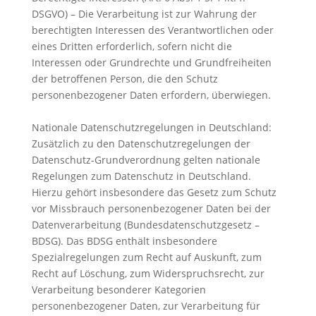
DSGVO) – Die Verarbeitung ist zur Wahrung der
berechtigten Interessen des Verantwortlichen oder
eines Dritten erforderlich, sofern nicht die
Interessen oder Grundrechte und Grundfreiheiten
der betroffenen Person, die den Schutz
personenbezogener Daten erfordern, überwiegen.
Nationale Datenschutzregelungen in Deutschland:
Zusätzlich zu den Datenschutzregelungen der
Datenschutz-Grundverordnung gelten nationale
Regelungen zum Datenschutz in Deutschland.
Hierzu gehört insbesondere das Gesetz zum Schutz
vor Missbrauch personenbezogener Daten bei der
Datenverarbeitung (Bundesdatenschutzgesetz –
BDSG). Das BDSG enthält insbesondere
Spezialregelungen zum Recht auf Auskunft, zum
Recht auf Löschung, zum Widerspruchsrecht, zur
Verarbeitung besonderer Kategorien
personenbezogener Daten, zur Verarbeitung für